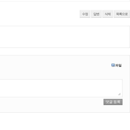
수정
답변
삭제
목록으로