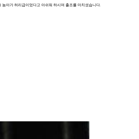
던 그 놈아가 허리급이었다고 아쉬워 하시며 출조를 마치셨습니다.