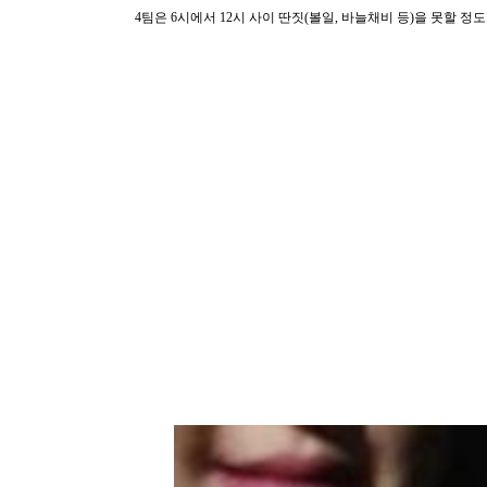
4팀은 6시에서 12시 사이 딴짓(볼일, 바늘채비 등)을 못할