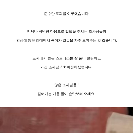
준수한 조과를 이루셨습니다.
언제나 넉넉한 마음으로 밑밥을 주시는 조사님들의
인심에 많은 좌대에서 붕어가 얼굴을 자주 보여주는 것 같습니다.
노지에서 받은 스트레스를 잘 풀어 힐링하고
가신 조사님~! 화이팅하셨습니다.
많은 조사님들 !
깊어가는 가을 월이 손맛보러 오세요!