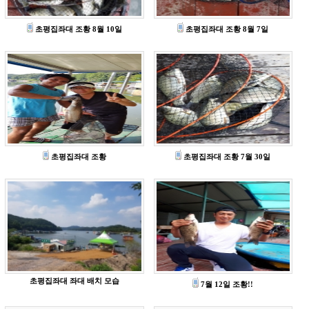
초평집좌대 조황 8월 10일
초평집좌대 조황 8월 7일
초평집좌대 조황
초평집좌대 조황 7월 30일
초평집좌대 좌대 배치 모습
7월 12일 조황!!