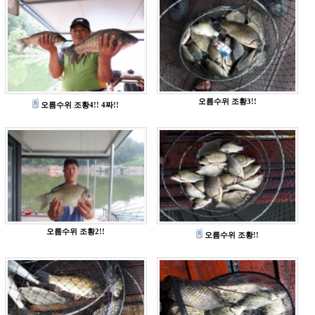
오름수위 조황3!!
오름수위 조황4!! 4짜!!
오름수위 조황2!!
오름수위 조황!!